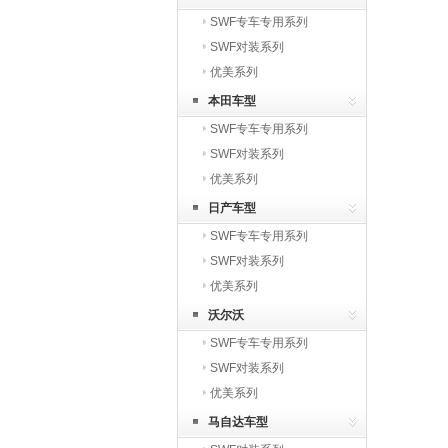
SWF专车专用系列
SWF对装系列
优美系列
本田车型
SWF专车专用系列
SWF对装系列
优美系列
日产车型
SWF专车专用系列
SWF对装系列
优美系列
沃尔沃
SWF专车专用系列
SWF对装系列
优美系列
马自达车型